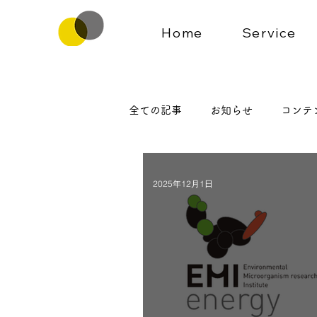
Home
Service
全ての記事
お知らせ
コンテ
2025年12月1日