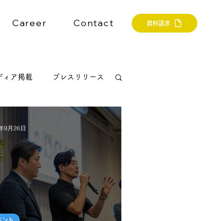
Career
Contact
資料請求
ディア掲載
プレスリリース
5年9月26日
ベント