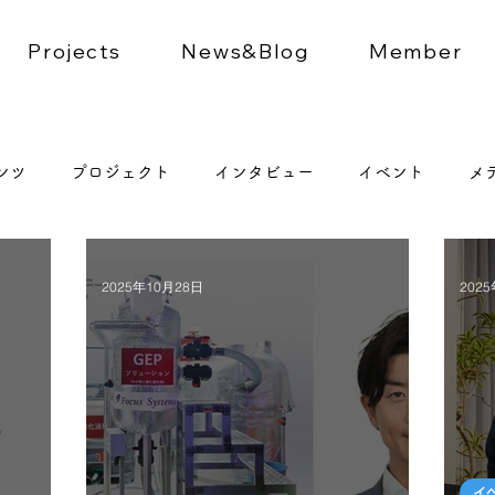
Projects
News&Blog
Member
ンツ
プロジェクト
インタビュー
イベント
メ
2025年10月28日
202
イ