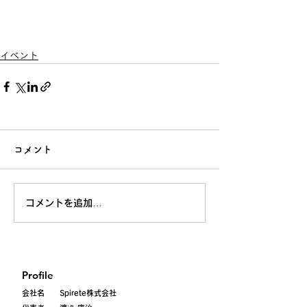
イベント
コメント
コメントを追加…
Profile
会社名 Spirete株式会社