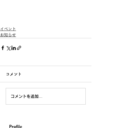
イベント
お知らせ
コメント
コメントを追加…
Profile