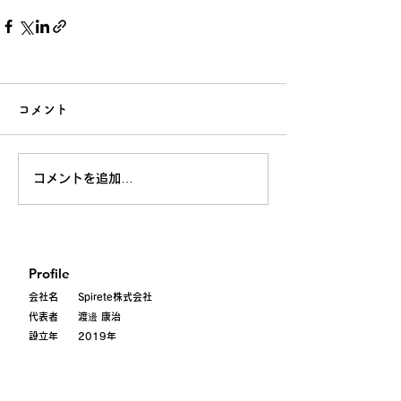
コメント
コメントを追加…
Profile
会社名 Spirete株式会社
代表者 渡邊 康治
設立年 2019年
Address