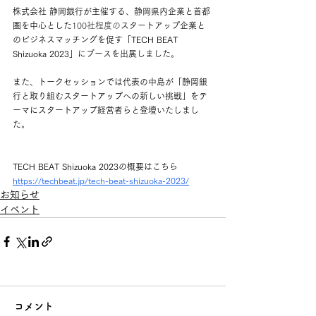
株式会社 静岡銀行が主催する、静岡県内企業と首都
圏を中心とした
100社程度の
スタートアップ企業と
のビジネスマッチングを促す「TECH BEAT 
Shizuoka 2023」にブースを出展しました。
また、トークセッションでは代表の中島が「静岡銀
行と取り組むスタートアップへの新しい挑戦」をテ
ーマにスタートアップ経営者らと登壇いたしまし
た。
TECH BEAT Shizuoka 2023の概要はこちら
https://techbeat.jp/tech-beat-shizuoka-2023/
お知らせ
イベント
コメント