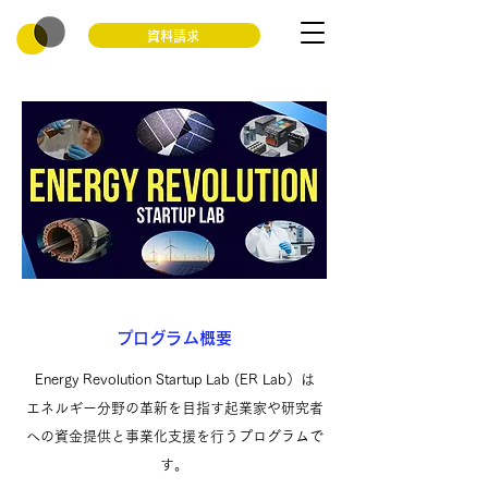
資料請求
プログラム概要
Energy Revolution Startup Lab (ER Lab）は
エネルギー分野の革新を目指す起業家や研究者
への資金提供と事業化支援を行うプログラムで
す。