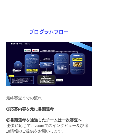
​プログラムフロー
最終審査までの流れ
①応募内容を元に書類選考
②書類選考を通過したチームは一次審査へ
必要に応じて、zoomでのインタビュー及び追
加情報のご提供をお願いします。