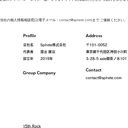
、当社の個人情報相談窓口(電子メール：
contact@spirete.com
)まで ご連絡ください。
Profile
Address
会社名 Spirete株式会社
〒101-0052
代表者 渡邊 康治
東京都千代田区
神田小川町
設立年 2019年
3-28-5 axle御茶ノ水101
Contact
Group Company
contact@spirete.com
15th Rock