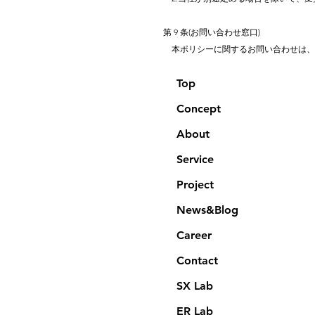
第 9 条(お問い合わせ窓口)
​ 本ポリシーに関するお問い合わせは
Top
Concept
About
Service
Project
News&Blog
Career
Contact
SX Lab
ER Lab