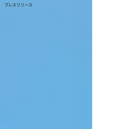
プレスリリース