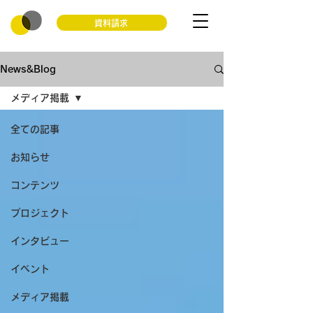
資料請求
News&Blog
メディア掲載
全ての記事
お知らせ
コンテンツ
プロジェクト
インタビュー
イベント
メディア掲載