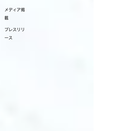
メディア掲
載
プレスリリ
ース