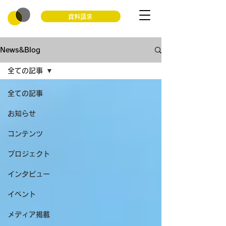
資料請求
News&Blog
全ての記事
全ての記事
お知らせ
コンテンツ
プロジェクト
インタビュー
イベント
メディア掲載