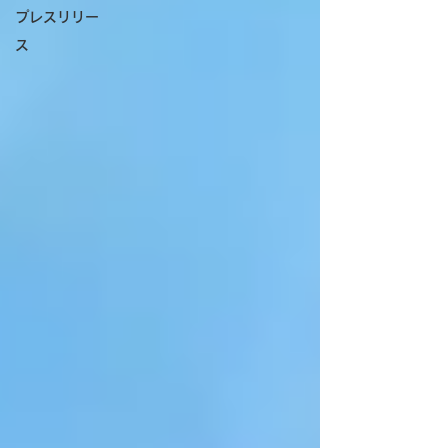
プレスリリー
ス