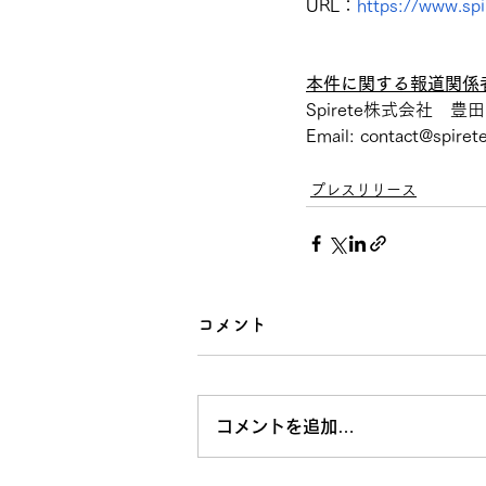
URL：
https://www.spi
本件に関する報道関係
Spirete株式会社　豊田
Email: contact@spiret
プレスリリース
コメント
コメントを追加…