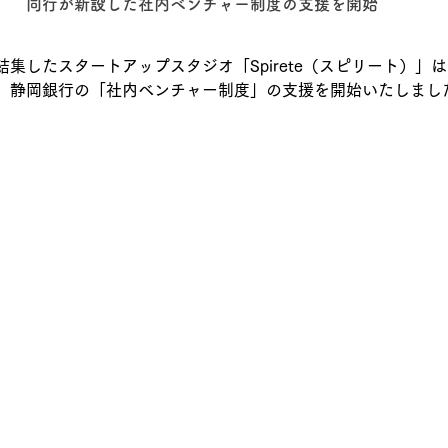
同行が新設した社内ベンチャー制度の支援を開始 
集したスタートアップスタジオ「Spirete（スピリート）」
、静岡銀行の「社内ベンチャー制度」の支援を開始いたしまし