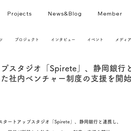
Projects
News&Blog
Member
ツ
プロジェクト
インタビュー
イベント
メディ
プスタジオ「Spirete」、静岡銀行
した社内ベンチャー制度の支援を開
スタートアップスタジオ「Spirete」、静岡銀行と連携し、