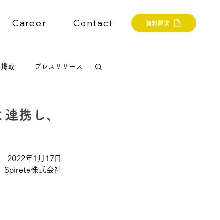
Career
Contact
資料請求
ア掲載
プレスリリース
と連携し、
始
2022年1月17日
Spirete株式会社