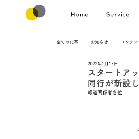
Home
Service
全ての記事
お知らせ
コンテン
2022年1月17日
スタートアッ
同行が新設
報道関係者各位