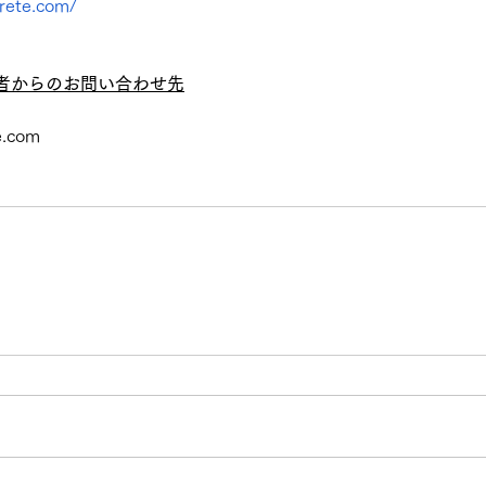
rete.com/
者からのお問い合わせ先
e.com