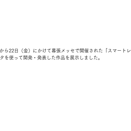
）から22日（金）にかけて幕張メッセで開催された「スマートレ
ンタを使って開発・発表した作品を展示しました。