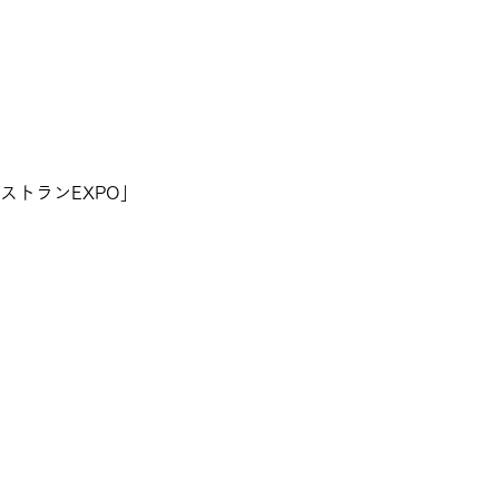
ストランEXPO」