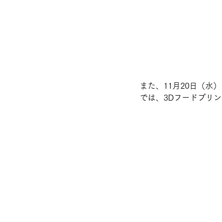
また、11月20日（水
では、3Dフードプリ