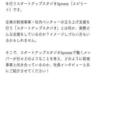
を行うスタートアップスタジオSpirete（スピリー
ト）です。
企業の新規事業・社内ベンチャーの立ち上げ支援を
行う「スタートアップスタジオ」とは何か、実際ど
んな支援をしているのか？イメージしづらい方もい
るかもしれません。
そこで、スタートアップスタジオSpireteで働くメン
バーが日々どのようなことを考え、どのように新規
事業と向き合っているのか、社員インタビューと共
にご紹介させてください！