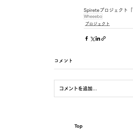
Spireteプロジェク
Wheeebo
プロジェクト
コメント
コメントを追加…
Top