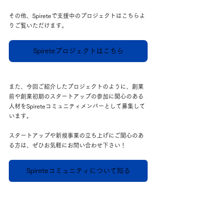
その他、Spireteで支援中のプロジェクトはこちらよ
りご覧いただけます。
Spireteプロジェクトはこちら
また、今回ご紹介したプロジェクトのように、創業
前や創業初期のスタートアップの参加に関心のある
人材をSpireteコミュニティメンバーとして募集して
います。
スタートアップや新規事業の立ち上げにご関心のあ
る方は、ぜひお気軽にお問い合わせ下さい！
Spireteコミュニティについて知る